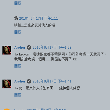
回覆
悠
2010年8月17日 下午1:11
這篇...是拿來罵其他人的吧
回覆
Archer
2010年8月17日 下午1:39
To luxxon：我連敗家都不積極阿，你可能考慮一天就買了，
我可能會考慮一個月......到最後不買了 XD
回覆
Archer
2010年8月17日 下午1:41
To 悠：罵其他人？沒有阿......純粹個人感想
回覆